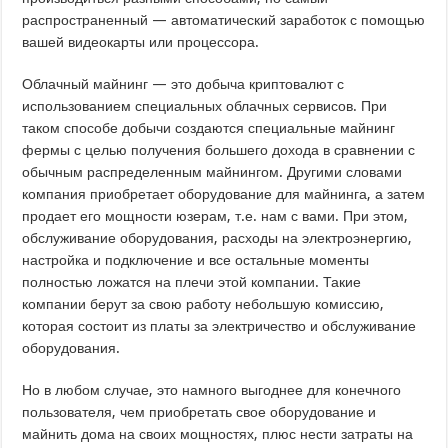
распространенный — автоматический заработок с помощью
вашей видеокарты или процессора.
Облачный майнинг — это добыча криптовалют с
использованием специальных облачных сервисов. При
таком способе добычи создаются специальные майнинг
фермы с целью получения большего дохода в сравнении с
обычным распределенным майнингом. Другими словами
компания приобретает оборудование для майнинга, а затем
продает его мощности юзерам, т.е. нам с вами. При этом,
обслуживание оборудования, расходы на электроэнергию,
настройка и подключение и все остальные моменты
полностью ложатся на плечи этой компании. Такие
компании берут за свою работу небольшую комиссию,
которая состоит из платы за электричество и обслуживание
оборудования.
Но в любом случае, это намного выгоднее для конечного
пользователя, чем приобретать свое оборудование и
майнить дома на своих мощностях, плюс нести затраты на