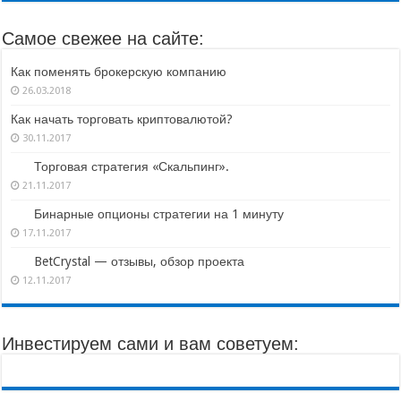
Самое свежее на сайте:
Как поменять брокерскую компанию
26.03.2018
Как начать торговать криптовалютой?
30.11.2017
Торговая стратегия «Скальпинг».
21.11.2017
Бинарные опционы стратегии на 1 минуту
17.11.2017
BetCrystal — отзывы, обзор проекта
12.11.2017
Инвестируем сами и вам советуем: