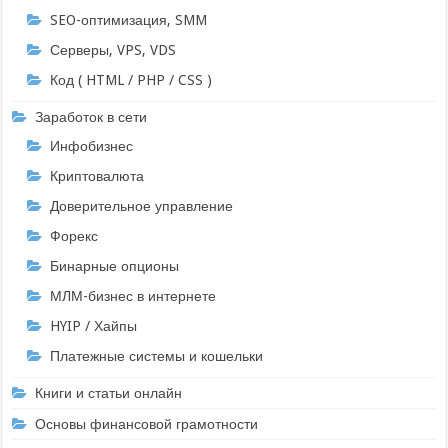
SEO-оптимизация, SMM
Серверы, VPS, VDS
Код ( HTML / PHP / CSS )
Заработок в сети
Инфобизнес
Криптовалюта
Доверительное управление
Форекс
Бинарные опционы
МЛМ-бизнес в интернете
HYIP / Хайпы
Платежные системы и кошельки
Книги и статьи онлайн
Основы финансовой грамотности