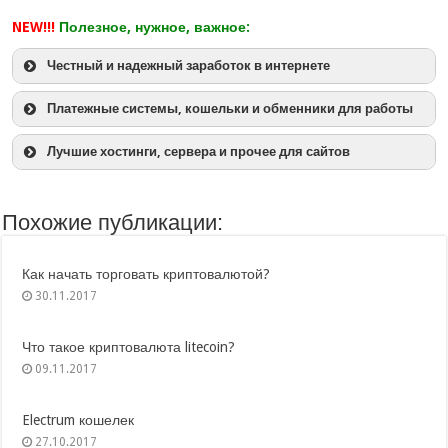
NEW!!!
Полезное, нужное, важное:
Честный и надежный заработок в интернете
Платежные системы, кошельки и обменники для работы
Лучшие хостинги, сервера и прочее для сайтов
Похожие публикации:
Как начать торговать криптовалютой?
30.11.2017
Что такое криптовалюта litecoin?
09.11.2017
Electrum кошелек
27.10.2017