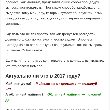
процесс, как майнинг, представляющий собой процедуру
выпуска криптовалюты. При таком способе заработка она
выдается тому майнеру, который сумеет обнаружить новый
блок данных для подтверждения достоверности операций с
монетами.
Сделать это не так просто, так как требуется разгадать
довольно сложную математическую задачу. Впрочем,
награда за это вполне окупит ваши усилия, так как вы сразу
получите 25 биткоинов.
Если взглянуть на курс криптовалюты к доллару, вы увидите,
что это совсем немало.
Актуально ли это в 2017 году?
Майнинг дома?
Майнинг на видеокарте — пожалуй
нет.
А облачный майнинг?
Облачный майнинг — пожалуй
да.