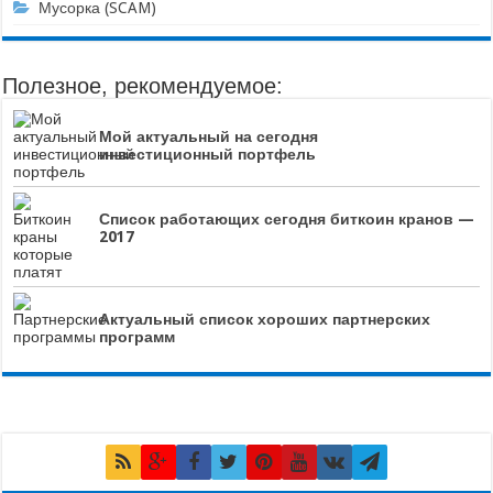
Мусорка (SCAM)
Полезное, рекомендуемое:
Мой актуальный на сегодня
инвестиционный портфель
Список работающих сегодня биткоин кранов —
2017
Актуальный список хороших партнерских
программ