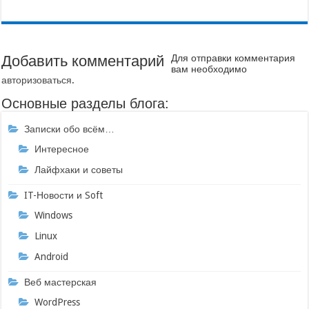
Добавить комментарий
Для отправки комментария
вам необходимо
авторизоваться
.
Основные разделы блога:
Записки обо всём…
Интересное
Лайфхаки и советы
IT-Новости и Soft
Windows
Linux
Android
Веб мастерская
WordPress