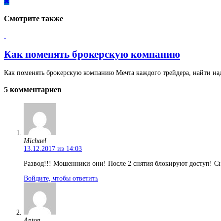
Смотрите также
Как поменять брокерскую компанию
Как поменять брокерскую компанию Мечта каждого трейдера, найти над
5 комментариев
Michael
13.12.2017 из 14:03
Развод!!! Мошенники они! После 2 снятия блокируют доступ! Сн
Войдите, чтобы ответить
Anton