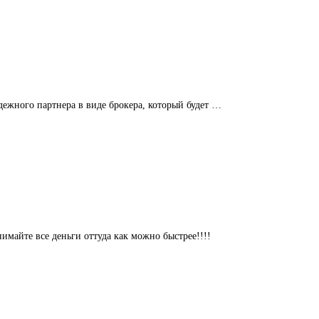
ежного партнера в виде брокера, который будет …
имайте все деньги оттуда как можно быстрее!!!!