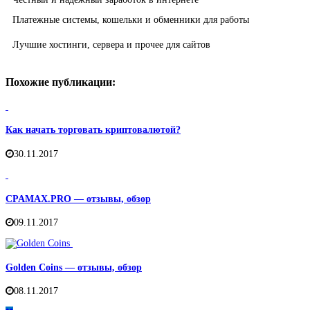
Платежные системы, кошельки и обменники для работы
Лучшие хостинги, сервера и прочее для сайтов
Похожие публикации:
Как начать торговать криптовалютой?
30.11.2017
CPAMAX.PRO — отзывы, обзор
09.11.2017
Golden Coins — отзывы, обзор
08.11.2017