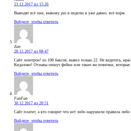
23.12.2017 из 15:26
Выводят всё они, вывожу раз в неделю и уже давно, всё норм.
Войдите, чтобы ответить
Zan
28.12.2017 из 08:47
Сайт лохотрон! из 100 баксов, вывел только 22. Не ведитесь, кр
Кидалово! Отзывы пишут фейки или такие же новички, которые н
Войдите, чтобы ответить
FanFan
30.12.2017 из 20:51
Сайт платит, а кто говорит что нет либо нарушили правила либо
Войдите, чтобы ответить