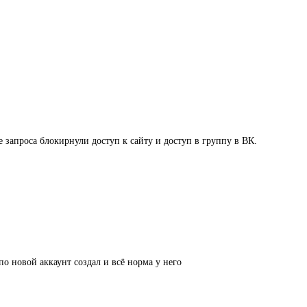
е запроса блокирнули доступ к сайту и доступ в группу в ВК.
о новой аккаунт создал и всё норма у него