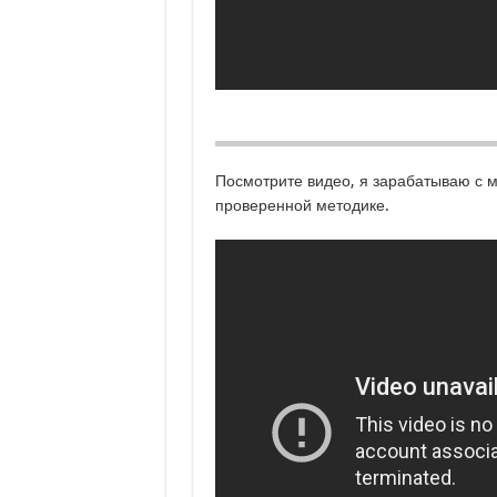
Посмотрите видео, я зарабатываю с
проверенной методике.